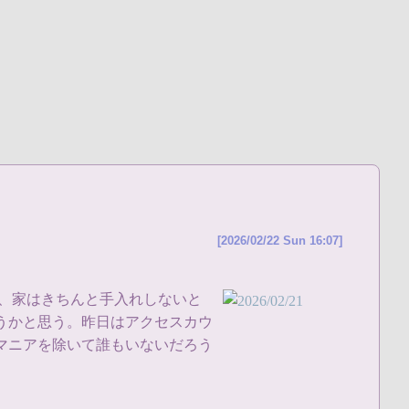
[2026/02/22 Sun 16:07]
り、家はきちんと手入れしないと
うかと思う。昨日はアクセスカウ
マニアを除いて誰もいないだろう