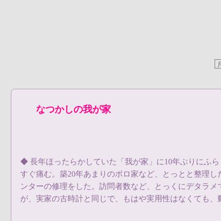
なつかしの我が家
◆ 長年ほったらかしていた「我が家」に10年ぶりにふ
すぐ痛む。築20年あまりのボロ家など、とっとと整理
ンターの修理をした。訪問者数など、とっくにデタラメ
が、実家の古時計と同じで、もはや実用性はなくても、