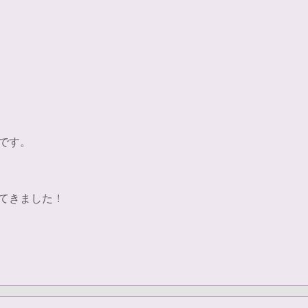
です。
てきました！